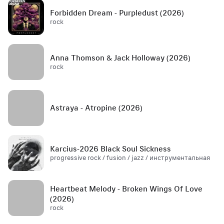
Forbidden Dream - Purpledust (2026)
rock
Anna Thomson & Jack Holloway (2026)
rock
Astraya - Atropine (2026)
Karcius-2026 Black Soul Sickness
progressive rock / fusion / jazz / инструментальная
Heartbeat Melody - Broken Wings Of Love
(2026)
rock