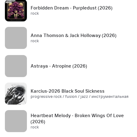
Forbidden Dream - Purpledust (2026)
rock
Anna Thomson & Jack Holloway (2026)
rock
Astraya - Atropine (2026)
Karcius-2026 Black Soul Sickness
progressive rock / fusion / jazz / инструментальная
Heartbeat Melody - Broken Wings Of Love
(2026)
rock