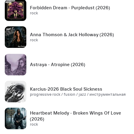
Forbidden Dream - Purpledust (2026)
rock
Anna Thomson & Jack Holloway (2026)
rock
Astraya - Atropine (2026)
Karcius-2026 Black Soul Sickness
progressive rock / fusion / jazz / инструментальная
Heartbeat Melody - Broken Wings Of Love
(2026)
rock