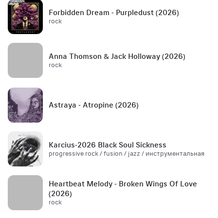
Forbidden Dream - Purpledust (2026)
rock
Anna Thomson & Jack Holloway (2026)
rock
Astraya - Atropine (2026)
Karcius-2026 Black Soul Sickness
progressive rock / fusion / jazz / инструментальная
Heartbeat Melody - Broken Wings Of Love
(2026)
rock