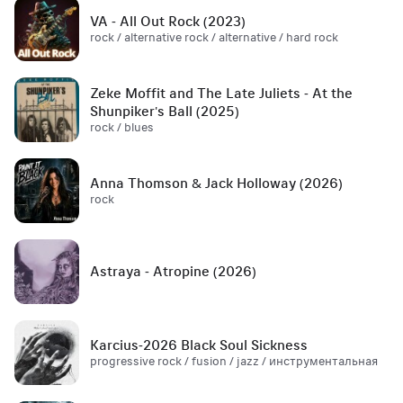
VA - All Out Rock (2023)
rock / alternative rock / alternative / hard rock
Zeke Moffit and The Late Juliets - At the
Shunpiker's Ball (2025)
rock / blues
Anna Thomson & Jack Holloway (2026)
rock
Astraya - Atropine (2026)
Karcius-2026 Black Soul Sickness
progressive rock / fusion / jazz / инструментальная