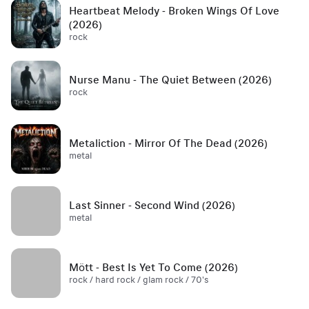
Heartbeat Melody - Broken Wings Of Love
(2026)
rock
Nurse Manu - The Quiet Between (2026)
rock
Metaliction - Mirror Of The Dead (2026)
metal
Last Sinner - Second Wind (2026)
metal
Mött - Best Is Yet To Come (2026)
rock / hard rock / glam rock / 70's