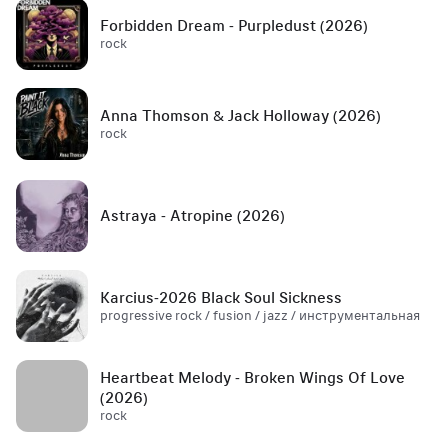
Forbidden Dream - Purpledust (2026)
rock
Anna Thomson & Jack Holloway (2026)
rock
Astraya - Atropine (2026)
Karcius-2026 Black Soul Sickness
progressive rock / fusion / jazz / инструментальная
Heartbeat Melody - Broken Wings Of Love
(2026)
rock