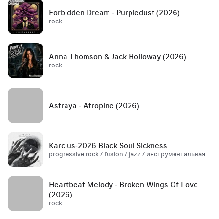
Forbidden Dream - Purpledust (2026)
rock
Anna Thomson & Jack Holloway (2026)
rock
Astraya - Atropine (2026)
Karcius-2026 Black Soul Sickness
progressive rock / fusion / jazz / инструментальная
Heartbeat Melody - Broken Wings Of Love
(2026)
rock