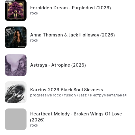
Forbidden Dream - Purpledust (2026)
rock
Anna Thomson & Jack Holloway (2026)
rock
Astraya - Atropine (2026)
Karcius-2026 Black Soul Sickness
progressive rock / fusion / jazz / инструментальная
Heartbeat Melody - Broken Wings Of Love
(2026)
rock