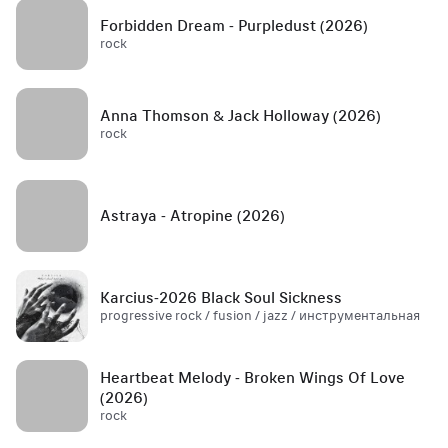
Forbidden Dream - Purpledust (2026)
rock
Anna Thomson & Jack Holloway (2026)
rock
Astraya - Atropine (2026)
Karcius-2026 Black Soul Sickness
progressive rock / fusion / jazz / инструментальная
Heartbeat Melody - Broken Wings Of Love
(2026)
rock