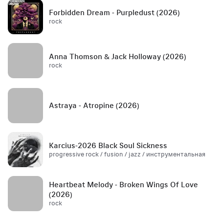
Forbidden Dream - Purpledust (2026)
rock
Anna Thomson & Jack Holloway (2026)
rock
Astraya - Atropine (2026)
Karcius-2026 Black Soul Sickness
progressive rock / fusion / jazz / инструментальная
Heartbeat Melody - Broken Wings Of Love
(2026)
rock