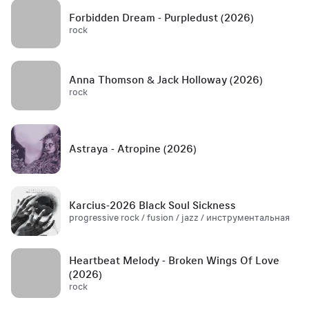
Forbidden Dream - Purpledust (2026)
rock
Anna Thomson & Jack Holloway (2026)
rock
Astraya - Atropine (2026)
Karcius-2026 Black Soul Sickness
progressive rock / fusion / jazz / инструментальная
Heartbeat Melody - Broken Wings Of Love
(2026)
rock