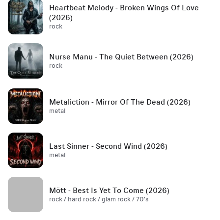
Heartbeat Melody - Broken Wings Of Love
(2026)
rock
Nurse Manu - The Quiet Between (2026)
rock
Metaliction - Mirror Of The Dead (2026)
metal
Last Sinner - Second Wind (2026)
metal
Mött - Best Is Yet To Come (2026)
rock / hard rock / glam rock / 70's