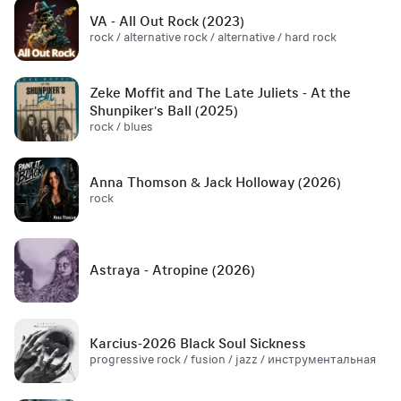
VA - All Out Rock (2023)
rock / alternative rock / alternative / hard rock
Zeke Moffit and The Late Juliets - At the
Shunpiker's Ball (2025)
rock / blues
Anna Thomson & Jack Holloway (2026)
rock
Astraya - Atropine (2026)
Karcius-2026 Black Soul Sickness
progressive rock / fusion / jazz / инструментальная