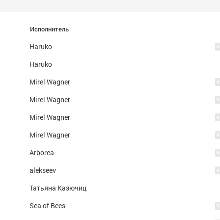
Исполнитель
Haruko
Haruko
Mirel Wagner
Mirel Wagner
Mirel Wagner
Mirel Wagner
Arborea
alekseev
Татьяна Казючиц
Sea of Bees