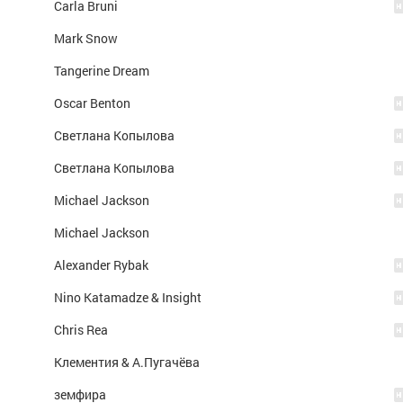
Carla Bruni
Mark Snow
Tangerine Dream
Oscar Benton
Светлана Копылова
Светлана Копылова
Michael Jackson
Michael Jackson
Alexander Rybak
Nino Katamadze & Insight
Chris Rea
Клементия & А.Пугачёва
земфира