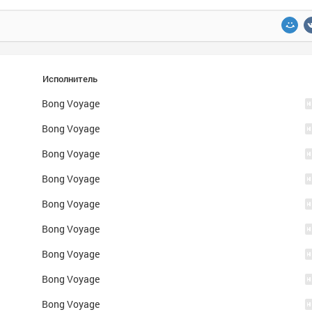
Исполнитель
Bong Voyage
Bong Voyage
Bong Voyage
Bong Voyage
Bong Voyage
Bong Voyage
Bong Voyage
Bong Voyage
Bong Voyage