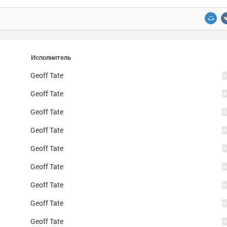
Исполнитель
Geoff Tate
Geoff Tate
Geoff Tate
Geoff Tate
Geoff Tate
Geoff Tate
Geoff Tate
Geoff Tate
Geoff Tate