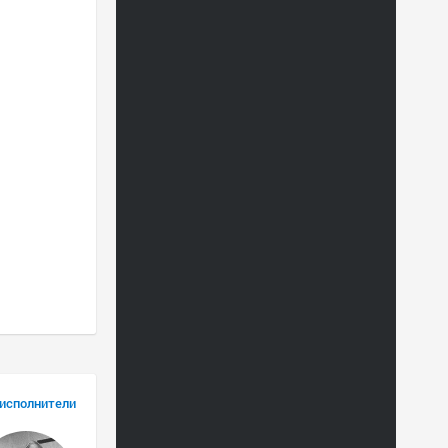
 исполнители