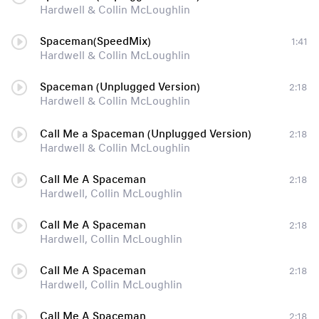
Hardwell & Collin McLoughlin
Spaceman(SpeedMix)
1:41
Hardwell & Collin McLoughlin
Spaceman (Unplugged Version)
2:18
Hardwell & Collin McLoughlin
Call Me a Spaceman (Unplugged Version)
2:18
Hardwell & Collin McLoughlin
Call Me A Spaceman
2:18
Hardwell, Collin McLoughlin
Call Me A Spaceman
2:18
Hardwell, Collin McLoughlin
Call Me A Spaceman
2:18
Hardwell, Collin McLoughlin
Call Me A Spaceman
2:18