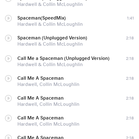
Hardwell & Collin McLoughlin
Spaceman(SpeedMix)
1:41
Hardwell & Collin McLoughlin
Spaceman (Unplugged Version)
2:18
Hardwell & Collin McLoughlin
Call Me a Spaceman (Unplugged Version)
2:18
Hardwell & Collin McLoughlin
Call Me A Spaceman
2:18
Hardwell, Collin McLoughlin
Call Me A Spaceman
2:18
Hardwell, Collin McLoughlin
Call Me A Spaceman
2:18
Hardwell, Collin McLoughlin
Call Me A Spaceman
2:18