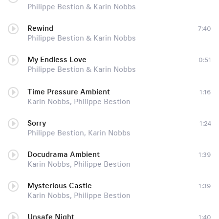
Philippe Bestion & Karin Nobbs
Rewind
7:40
Philippe Bestion & Karin Nobbs
My Endless Love
0:51
Philippe Bestion & Karin Nobbs
Time Pressure Ambient
1:16
Karin Nobbs, Philippe Bestion
Sorry
1:24
Philippe Bestion, Karin Nobbs
Docudrama Ambient
1:39
Karin Nobbs, Philippe Bestion
Mysterious Castle
1:39
Karin Nobbs, Philippe Bestion
Unsafe Night
1:40