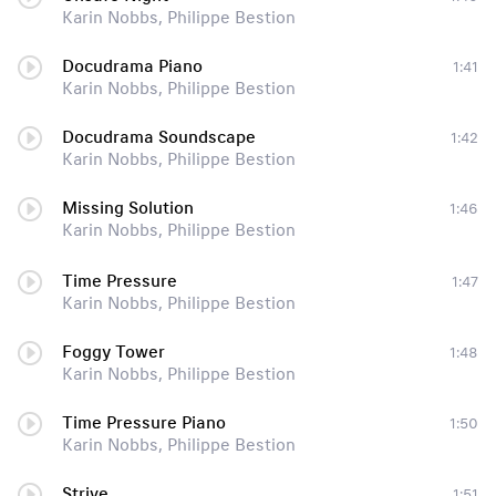
Karin Nobbs, Philippe Bestion
Docudrama Piano
1:41
Karin Nobbs, Philippe Bestion
Docudrama Soundscape
1:42
Karin Nobbs, Philippe Bestion
Missing Solution
1:46
Karin Nobbs, Philippe Bestion
Time Pressure
1:47
Karin Nobbs, Philippe Bestion
Foggy Tower
1:48
Karin Nobbs, Philippe Bestion
Time Pressure Piano
1:50
Karin Nobbs, Philippe Bestion
Strive
1:51