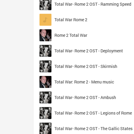
Total War- Rome 2 OST - Ramming Speed
Total War Rome 2
Rome 2 Total War
Total War- Rome 2 OST - Deployment
Total War- Rome 2 OST - Skirmish
Total War: Rome 2 - Menu music
Total War- Rome 2 OST - Ambush
Total War- Rome 2 OST - Legions of Rome
Total War- Rome 2 OST - The Gallic States