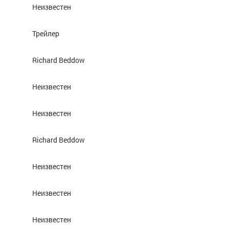
Неизвестен
Трейлер
Richard Beddow
Неизвестен
Неизвестен
Richard Beddow
Неизвестен
Неизвестен
Неизвестен