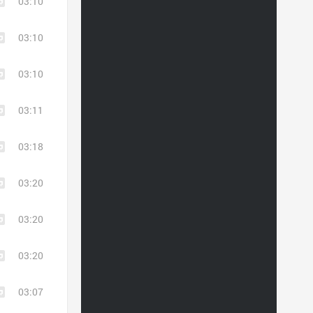
03:10
03:10
03:10
03:11
03:18
03:20
03:20
03:20
03:07