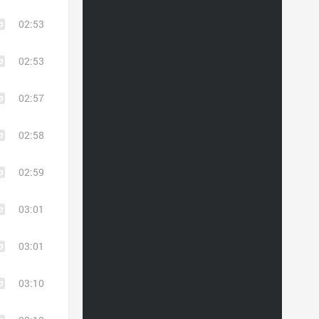
02:53
02:53
02:57
02:58
02:59
03:01
03:01
03:10