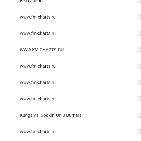
Felix Jaehn
www.fm-charts.ru
www.fm-charts.ru
WWW.FM-CHARTS.RU
www.fm-charts.ru
www.fm-charts.ru
www.fm-charts.ru
Kungs Vs. Cookin' On 3 Burners
www.fm-charts.ru