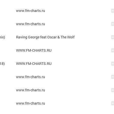
www.fm-charts.ru
www.fm-charts.ru
mix)
Raving George feat Oscar & The Wolf
WWW.FM-CHARTS.RU
18)
WWW.FM-CHARTS.RU
www.fm-charts.ru
www.fm-charts.ru
www.fm-charts.ru