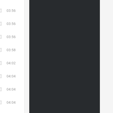
03:56
03:56
03:56
03:58
04:02
04:04
04:04
04:04