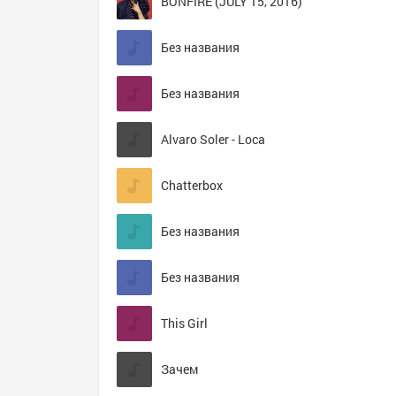
BONFIRE (JULY 15, 2016)
Без названия
Без названия
Alvaro Soler - Loca
Chatterbox
Без названия
Без названия
This Girl
Зачем