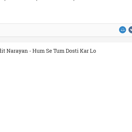
it Narayan - Hum Se Tum Dosti Kar Lo