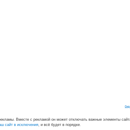
Скр
рекламы. Вместе с рекламой он может отключать важные элементы сайт
аш сайт в исключения
, и всё будет в порядке.