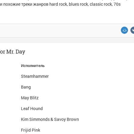
и похожие треки жанров hard rock, blues rock, classic rock, 70s
or Mr. Day
Исполнитель
Steamhammer
Bang
May Blitz
Leaf Hound
Kim Simmonds & Savoy Brown
Frijid Pink