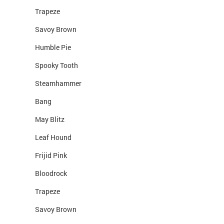
Trapeze
Savoy Brown
Humble Pie
Spooky Tooth
Steamhammer
Bang
May Blitz
Leaf Hound
Frijid Pink
Bloodrock
Trapeze
Savoy Brown