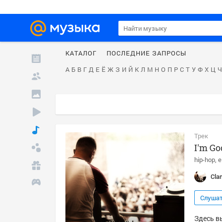
КАТАЛОГ
ПОСЛЕДНИЕ ЗАПРОСЫ
А
Б
В
Г
Д
Е
Ё
Ж
З
И
Й
К
Л
М
Н
О
П
Р
С
Т
У
Ф
Х
Ц
Ч
Трек
I'm Go
hip-hop
e
Cla
Слуша
Здесь вы