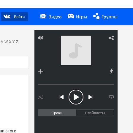
Видео
Игры
Группы
Войти
V
W
X
Y
Z
Треки
Плейлисты
ни этого