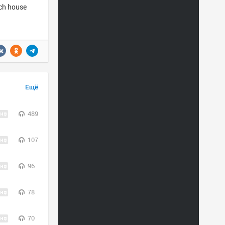
tch house
Ещё
489
107
96
78
70