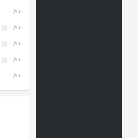
0
0
0
0
0