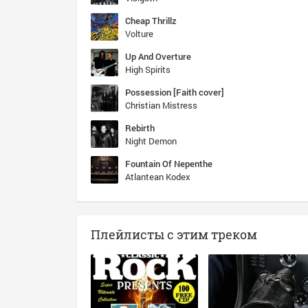
Cheap Thrillz
Volture
Up And Overture
High Spirits
Possession [Faith cover]
Christian Mistress
Rebirth
Night Demon
Fountain Of Nepenthe
Atlantean Kodex
Плейлисты с этим треком