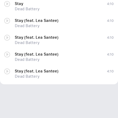
Stay
4:10
Dead Battery
Stay (feat. Lea Santee)
4:10
Dead Battery
Stay (feat. Lea Santee)
4:10
Dead Battery
Stay (feat. Lea Santee)
4:10
Dead Battery
Stay (feat. Lea Santee)
4:10
Dead Battery