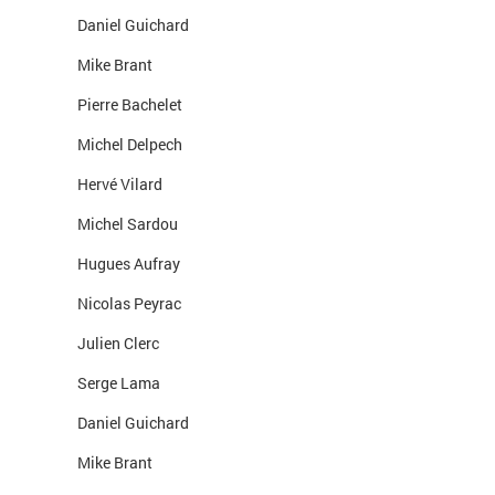
Daniel Guichard
Mike Brant
Pierre Bachelet
Michel Delpech
Hervé Vilard
Michel Sardou
Hugues Aufray
Nicolas Peyrac
Julien Clerc
Serge Lama
Daniel Guichard
Mike Brant