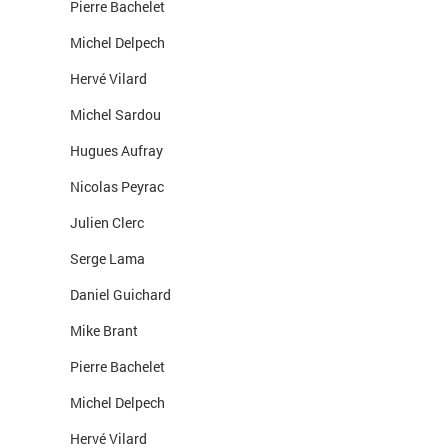
Pierre Bachelet
Michel Delpech
Hervé Vilard
Michel Sardou
Hugues Aufray
Nicolas Peyrac
Julien Clerc
Serge Lama
Daniel Guichard
Mike Brant
Pierre Bachelet
Michel Delpech
Hervé Vilard