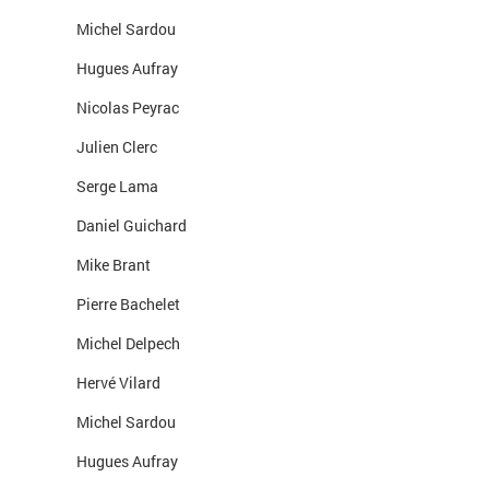
Michel Sardou
Hugues Aufray
Nicolas Peyrac
Julien Clerc
Serge Lama
Daniel Guichard
Mike Brant
Pierre Bachelet
Michel Delpech
Hervé Vilard
Michel Sardou
Hugues Aufray