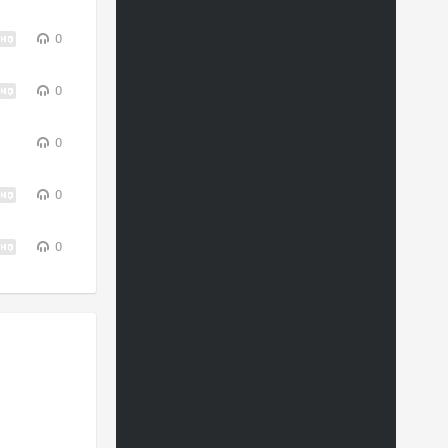
0
0
0
0
0