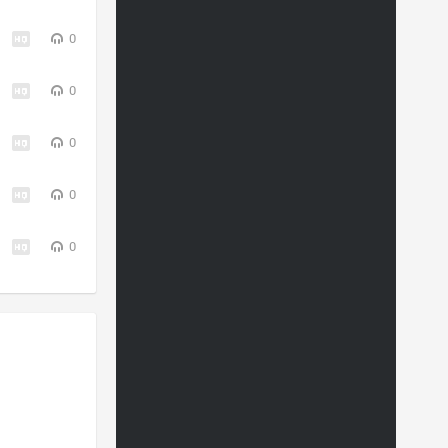
0
0
0
0
0