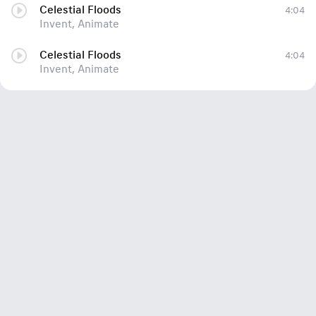
Celestial Floods
4:04
Invent, Animate
Celestial Floods
4:04
Invent, Animate