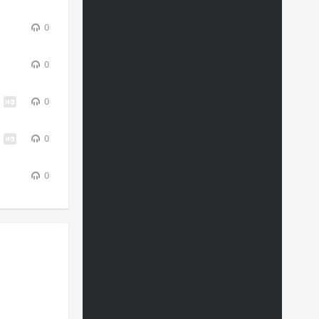
0
0
0
0
0