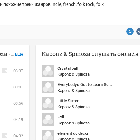
и похожие треки жанров indie, french, folk rock, folk
Музыка похожая на Kaponz & Spinoza - Lola
Kaponz & Spinoza слушать онлайн
Ещё
Crystal ball
03:37
Kaponz & Spinoza
Everybody's Got to Learn Sometime
03:41
Kaponz & Spinoza
Little Sister
03:56
Kaponz & Spinoza
Exil
04:19
Kaponz & Spinoza
élément du décor
04:32
Kaponz & Spinoza