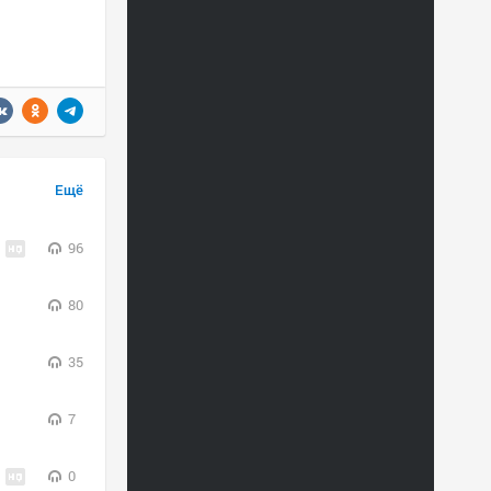
Ещё
96
80
35
7
0