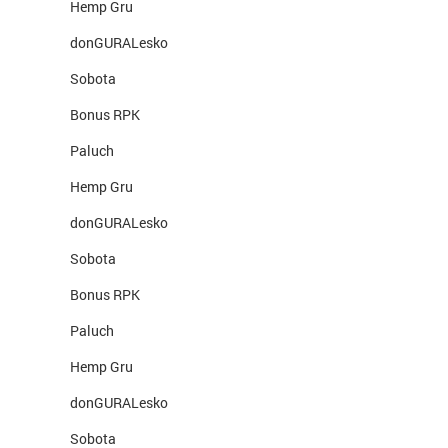
Hemp Gru
donGURALesko
Sobota
Bonus RPK
Paluch
Hemp Gru
donGURALesko
Sobota
Bonus RPK
Paluch
Hemp Gru
donGURALesko
Sobota