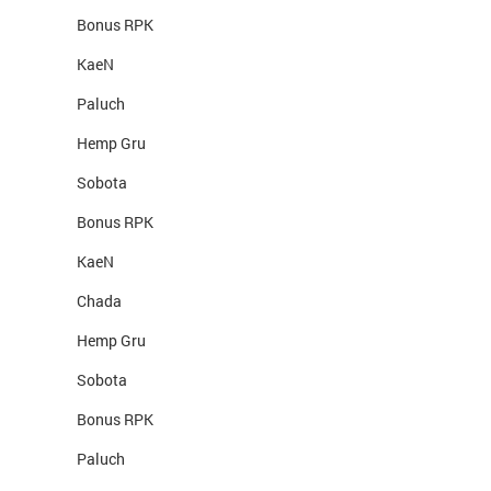
Bonus RPK
KaeN
Paluch
Hemp Gru
Sobota
Bonus RPK
KaeN
Chada
Hemp Gru
Sobota
Bonus RPK
Paluch