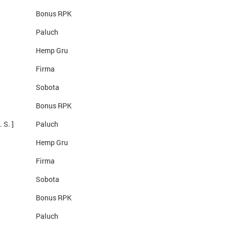
Bonus RPK
Paluch
Hemp Gru
Firma
Sobota
Bonus RPK
 S. ]
Paluch
Hemp Gru
Firma
Sobota
Bonus RPK
Paluch