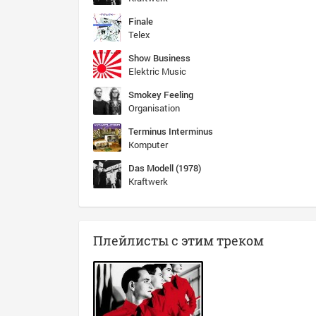
Finale
Telex
Show Business
Elektric Music
Smokey Feeling
Organisation
Terminus Interminus
Komputer
Das Modell (1978)
Kraftwerk
Плейлисты с этим треком