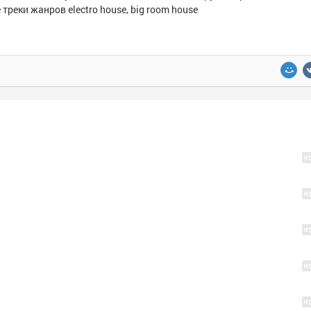
треки жанров electro house, big room house