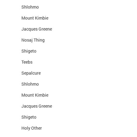
Shlohmo
Mount Kimbie
Jacques Greene
Nosaj Thing
Shigeto
Teebs
Sepalcure
Shlohmo
Mount Kimbie
Jacques Greene
Shigeto
Holy Other