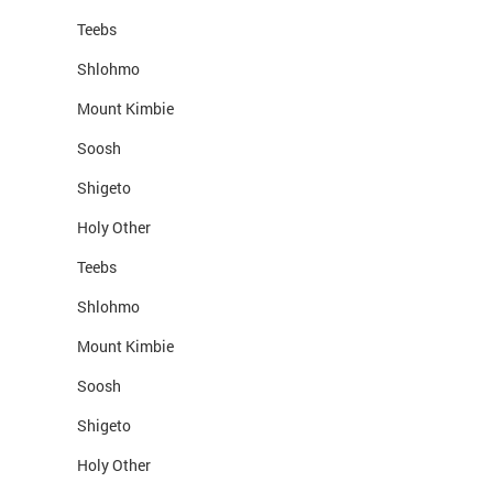
Teebs
Shlohmo
Mount Kimbie
Soosh
Shigeto
Holy Other
Teebs
Shlohmo
Mount Kimbie
Soosh
Shigeto
Holy Other