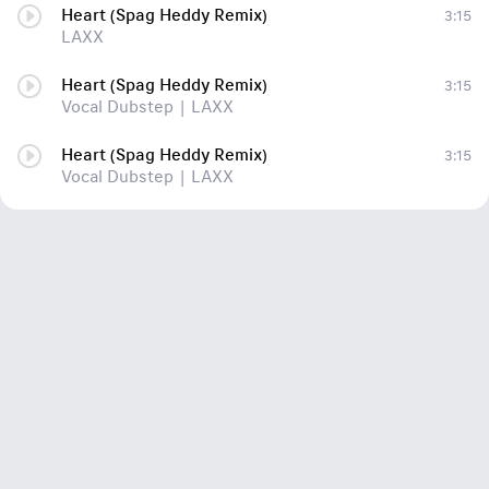
Heart (Spag Heddy Remix)
3:15
LAXX
Heart (Spag Heddy Remix)
3:15
Vocal Dubstep | LAXX
Heart (Spag Heddy Remix)
3:15
Vocal Dubstep | LAXX