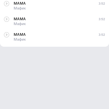
МАМА
3:52
Мафик
МАМА
3:52
Мафик
МАМА
3:52
Мафик