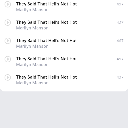
They Said That Hell's Not Hot
4:17
Marilyn Manson
They Said That Hell’s Not Hot
4:17
Marilyn Manson
They Said That Hell's Not Hot
4:17
Marilyn Manson
They Said That Hell's Not Hot
4:17
Marilyn Manson
They Said That Hell's Not Hot
4:17
Marilyn Manson