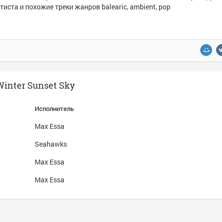
тиста и похожие треки жанров balearic, ambient, pop
Winter Sunset Sky
Исполнитель
Max Essa
Seahawks
Max Essa
Max Essa