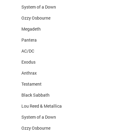
System of a Down
Ozzy Osbourne
Megadeth
Pantera
AC/DC
Exodus
Anthrax
Testament
Black Sabbath
Lou Reed & Metallica
System of a Down
Ozzy Osbourne