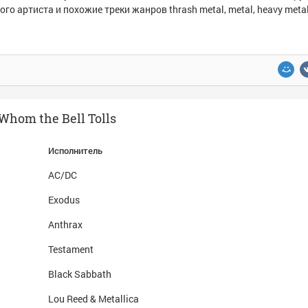
ого артиста и похожие треки жанров thrash metal, metal, heavy metal
Whom the Bell Tolls
Исполнитель
AC/DC
Exodus
Anthrax
Testament
Black Sabbath
Lou Reed & Metallica