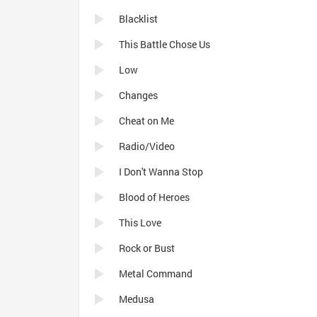
Blacklist
This Battle Chose Us
Low
Changes
Cheat on Me
Radio/Video
I Don't Wanna Stop
Blood of Heroes
This Love
Rock or Bust
Metal Command
Medusa