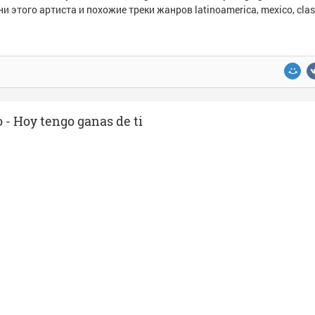
и этого артиста и похожие треки жанров latinoamerica, mexico, clas
- Hoy tengo ganas de ti