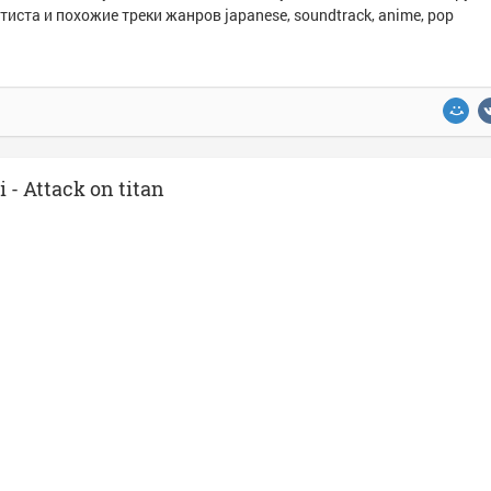
тиста и похожие треки жанров japanese, soundtrack, anime, pop
- Attack on titan