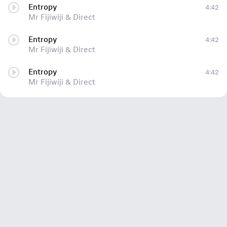
Entropy
4:42
Mr Fijiwiji & Direct
Entropy
4:42
Mr Fijiwiji & Direct
Entropy
4:42
Mr Fijiwiji & Direct