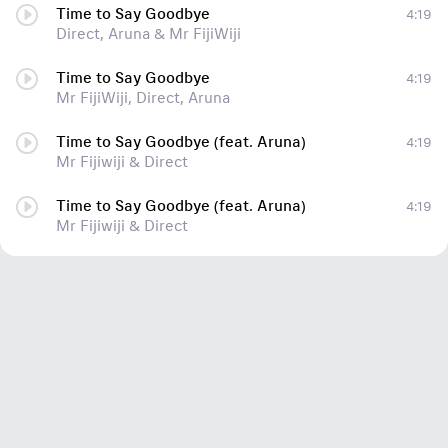
Time to Say Goodbye
4:19
Direct, Aruna & Mr FijiWiji
Time to Say Goodbye
4:19
Mr FijiWiji, Direct, Aruna
Time to Say Goodbye (feat. Aruna)
4:19
Mr Fijiwiji & Direct
Time to Say Goodbye (feat. Aruna)
4:19
Mr Fijiwiji & Direct