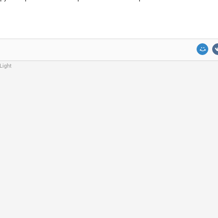
Light