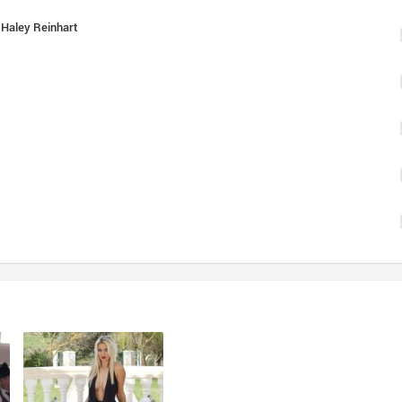
. Haley Reinhart