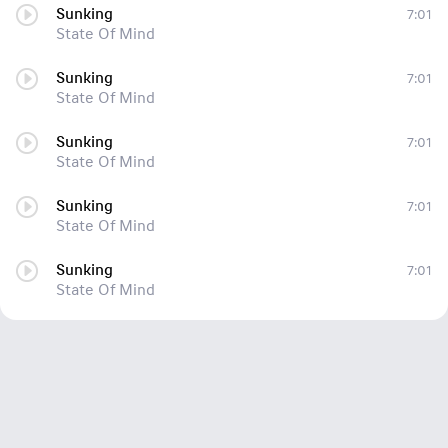
Sunking
7:01
State Of Mind
Sunking
7:01
State Of Mind
Sunking
7:01
State Of Mind
Sunking
7:01
State Of Mind
Sunking
7:01
State Of Mind